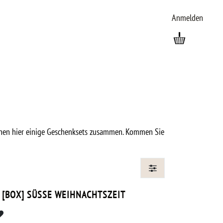
Anmelden
hnen hier einige Geschenksets zusammen. Kommen Sie
EN
[BOX] SÜSSE WEIHNACHTSZEIT