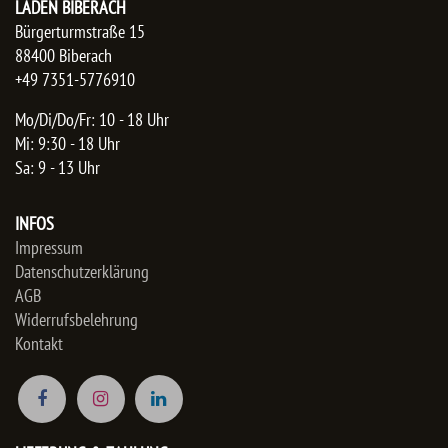
LADEN BIBERACH
Bürgerturmstraße 15
88400 Biberach
+49 7351-5776910
Mo/Di/Do/Fr: 10 - 18 Uhr
Mi: 9:30 - 18 Uhr
Sa: 9 - 13 Uhr
INFOS
Impressum
Datenschutzerklärung
AGB
Widerrufsbelehrung
Kontakt