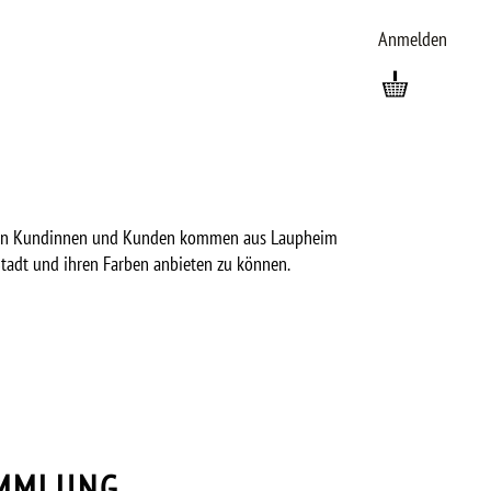
Anmelden
treuen Kundinnen und Kunden kommen aus Laupheim
Stadt und ihren Farben anbieten zu können.
AMMLUNG