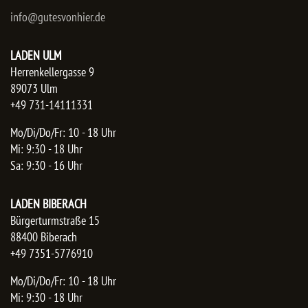
info@gutesvonhier.de
LADEN ULM
Herrenkellergasse 9
89073 Ulm
+49 731-14111331
Mo/Di/Do/Fr: 10 - 18 Uhr
Mi: 9:30 - 18 Uhr
Sa: 9:30 - 16 Uhr
LADEN BIBERACH
Bürgerturmstraße 15
88400 Biberach
+49 7351-5776910
Mo/Di/Do/Fr: 10 - 18 Uhr
Mi: 9:30 - 18 Uhr