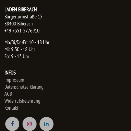
LADEN BIBERACH
Bürgerturmstraße 15
88400 Biberach
+49 7351-5776910
Mo/Di/Do/Fr: 10 - 18 Uhr
Mi: 9:30 - 18 Uhr
Sa: 9 - 13 Uhr
INFOS
Impressum
Datenschutzerklärung
AGB
Widerrufsbelehrung
Kontakt