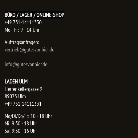
BÜRO / LAGER / ONLINE-SHOP
+49 731-14111330
Mo - Fr: 9 - 14 Uhr
Auftragsanfragen:
​vertrieb@gutesvonhier.de
info@gutesvonhier.de
LADEN ULM
Herrenkellergasse 9
89073 Ulm
+49 731-14111331
Mo/Di/Do/Fr: 10 - 18 Uhr
Mi: 9:30 - 18 Uhr
Sa: 9:30 - 16 Uhr