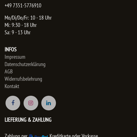
+49 7351-5776910
Mo/Di/Do/Fr: 10 - 18 Uhr
Mi: 9:30 - 18 Uhr
Sa: 9 - 13 Uhr
INFOS
Impressum
Datenschutzerklärung
AGB
Widerrufsbelehrung
Kontakt
LIEFERUNG & ZAHLUNG
Zahlung per
, Kreditkarte oder Vorkasse