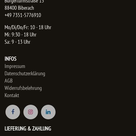
Bürgerturmstraße 15
88400 Biberach
+49 7351-5776910
Mo/Di/Do/Fr: 10 - 18 Uhr
Mi: 9:30 - 18 Uhr
Sa: 9 - 13 Uhr
INFOS
Impressum
Datenschutzerklärung
AGB
Widerrufsbelehrung
Kontakt
LIEFERUNG & ZAHLUNG