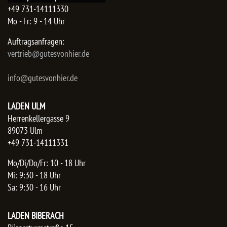
+49 731-14111330
Mo - Fr: 9 - 14 Uhr
Auftragsanfragen:
​vertrieb@gutesvonhier.de
info@gutesvonhier.de
LADEN ULM
Herrenkellergasse 9
89073 Ulm
+49 731-14111331
Mo/Di/Do/Fr: 10 - 18 Uhr
Mi: 9:30 - 18 Uhr
Sa: 9:30 - 16 Uhr
LADEN BIBERACH