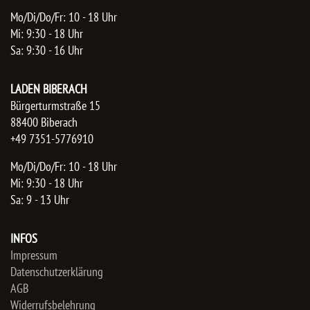
Mo/Di/Do/Fr: 10 - 18 Uhr
Mi: 9:30 - 18 Uhr
Sa: 9:30 - 16 Uhr
LADEN BIBERACH
Bürgerturmstraße 15
88400 Biberach
+49 7351-5776910
Mo/Di/Do/Fr: 10 - 18 Uhr
Mi: 9:30 - 18 Uhr
Sa: 9 - 13 Uhr
INFOS
Impressum
Datenschutzerklärung
AGB
Widerrufsbelehrung