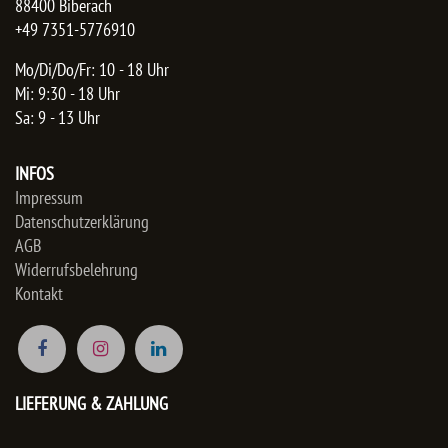
88400 Biberach
+49 7351-5776910
Mo/Di/Do/Fr: 10 - 18 Uhr
Mi: 9:30 - 18 Uhr
Sa: 9 - 13 Uhr
INFOS
Impressum
Datenschutzerklärung
AGB
Widerrufsbelehrung
Kontakt
LIEFERUNG & ZAHLUNG