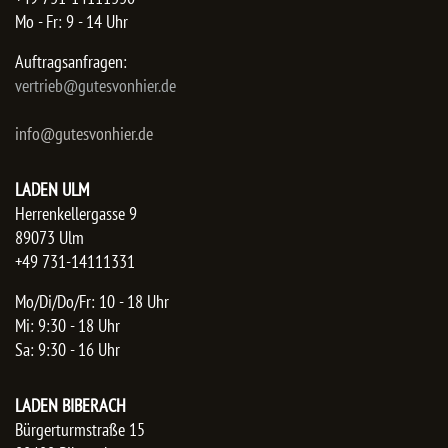
Mo - Fr: 9 - 14 Uhr
Auftragsanfragen:
​vertrieb@gutesvonhier.de
info@gutesvonhier.de
LADEN ULM
Herrenkellergasse 9
89073 Ulm
+49 731-14111331
Mo/Di/Do/Fr: 10 - 18 Uhr
Mi: 9:30 - 18 Uhr
Sa: 9:30 - 16 Uhr
LADEN BIBERACH
Bürgerturmstraße 15