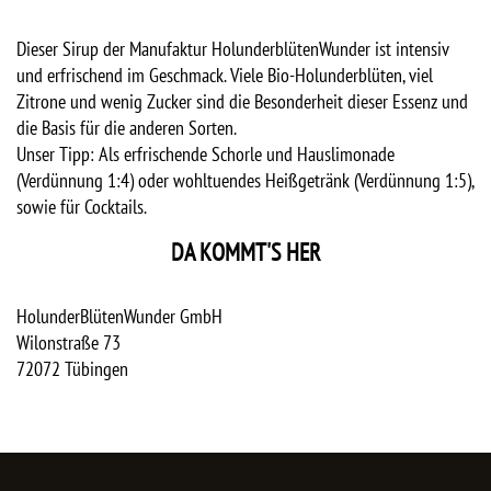
Dieser Sirup der Manufaktur HolunderblütenWunder ist intensiv
und erfrischend im Geschmack. Viele Bio-Holunderblüten, viel
Zitrone und wenig Zucker sind die Besonderheit dieser Essenz und
die Basis für die anderen Sorten.
Unser Tipp: Als erfrischende Schorle und Hauslimonade
(Verdünnung 1:4) oder wohltuendes Heißgetränk (Verdünnung 1:5),
sowie für Cocktails.
DA KOMMT'S HER
HolunderBlütenWunder GmbH
Wilonstraße 73
72072
Tübingen