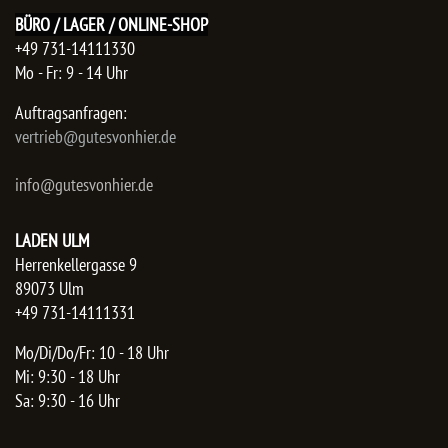
BÜRO / LAGER / ONLINE-SHOP
+49 731-14111330
Mo - Fr: 9 - 14 Uhr
Auftragsanfragen:
​vertrieb@gutesvonhier.de
info@gutesvonhier.de
LADEN ULM
Herrenkellergasse 9
89073 Ulm
+49 731-14111331
Mo/Di/Do/Fr: 10 - 18 Uhr
Mi: 9:30 - 18 Uhr
Sa: 9:30 - 16 Uhr