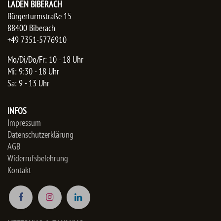
LADEN BIBERACH
Bürgerturmstraße 15
88400 Biberach
+49 7351-5776910
Mo/Di/Do/Fr: 10 - 18 Uhr
Mi: 9:30 - 18 Uhr
Sa: 9 - 13 Uhr
INFOS
Impressum
Datenschutzerklärung
AGB
Widerrufsbelehrung
Kontakt