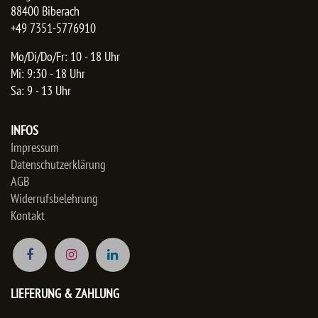
88400 Biberach
+49 7351-5776910
Mo/Di/Do/Fr: 10 - 18 Uhr
Mi: 9:30 - 18 Uhr
Sa: 9 - 13 Uhr
INFOS
Impressum
Datenschutzerklärung
AGB
Widerrufsbelehrung
Kontakt
LIEFERUNG & ZAHLUNG