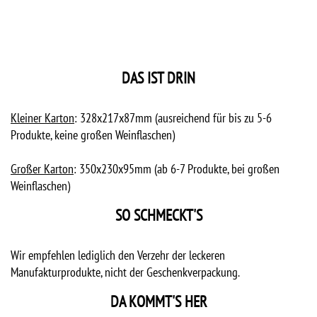
DAS IST DRIN
Kleiner Karton
: 328x217x87mm (ausreichend für bis zu 5-6
Produkte, keine großen Weinflaschen)
Großer Karton
: 350x230x95mm (ab 6-7 Produkte, bei großen
Weinflaschen)
SO SCHMECKT'S
Wir empfehlen lediglich den Verzehr der leckeren
Manufakturprodukte, nicht der Geschenkverpackung.
DA KOMMT'S HER