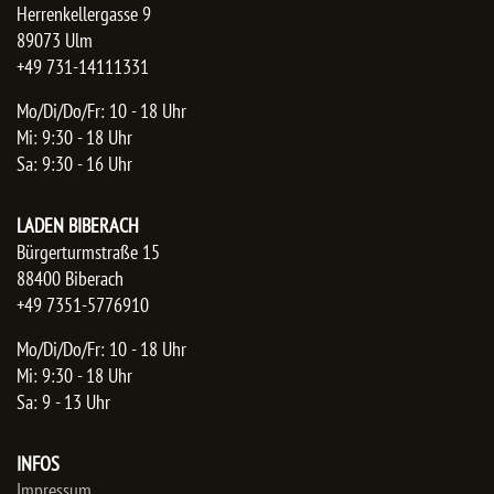
Herrenkellergasse 9
89073 Ulm
+49 731-14111331
Mo/Di/Do/Fr: 10 - 18 Uhr
Mi: 9:30 - 18 Uhr
Sa: 9:30 - 16 Uhr
LADEN BIBERACH
Bürgerturmstraße 15
88400 Biberach
+49 7351-5776910
Mo/Di/Do/Fr: 10 - 18 Uhr
Mi: 9:30 - 18 Uhr
Sa: 9 - 13 Uhr
INFOS
Impressum