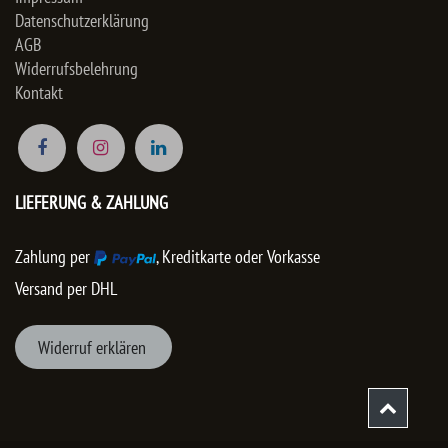
Datenschutzerklärung
AGB
Widerrufsbelehrung
Kontakt
LIEFERUNG & ZAHLUNG
Zahlung per
, Kreditkarte oder Vorkasse
Versand per DHL
Wider
ruf er
klären