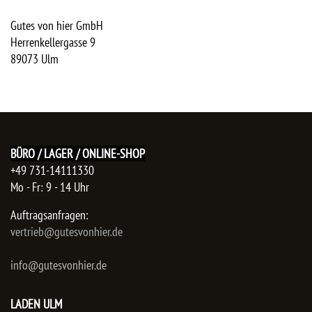
Gutes von hier GmbH
Herrenkellergasse 9
89073
Ulm
BÜRO / LAGER / ONLINE-SHOP
+49 731-14111330
Mo - Fr: 9 - 14 Uhr
Auftragsanfragen:
​vertrieb@gutesvonhier.de
info@gutesvonhier.de
LADEN ULM