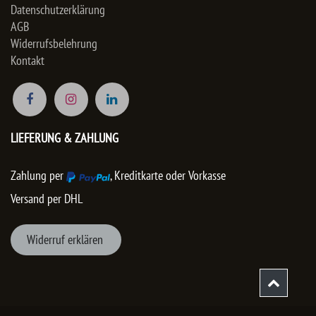
Datenschutzerklärung
AGB
Widerrufsbelehrung
Kontakt
LIEFERUNG & ZAHLUNG
Zahlung per
, Kreditkarte oder Vorkasse
Versand per DHL
Wider
ruf er
klären