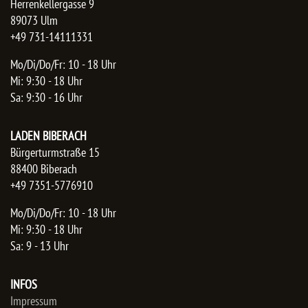
Herrenkellergasse 9
89073 Ulm
+49 731-14111331
Mo/Di/Do/Fr: 10 - 18 Uhr
Mi: 9:30 - 18 Uhr
Sa: 9:30 - 16 Uhr
LADEN BIBERACH
Bürgerturmstraße 15
88400 Biberach
+49 7351-5776910
Mo/Di/Do/Fr: 10 - 18 Uhr
Mi: 9:30 - 18 Uhr
Sa: 9 - 13 Uhr
INFOS
Impressum