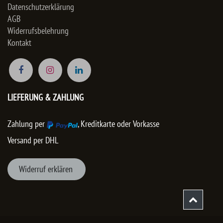
Datenschutzerklärung
AGB
Widerrufsbelehrung
Kontakt
LIEFERUNG & ZAHLUNG
Zahlung per
, Kreditkarte oder Vorkasse
Versand per DHL
Wider
ruf er
klären