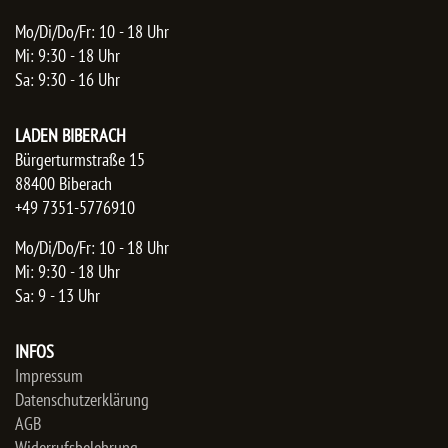
Mo/Di/Do/Fr: 10 - 18 Uhr
Mi: 9:30 - 18 Uhr
Sa: 9:30 - 16 Uhr
LADEN BIBERACH
Bürgerturmstraße 15
88400 Biberach
+49 7351-5776910
Mo/Di/Do/Fr: 10 - 18 Uhr
Mi: 9:30 - 18 Uhr
Sa: 9 - 13 Uhr
INFOS
Impressum
Datenschutzerklärung
AGB
Widerrufsbelehrung