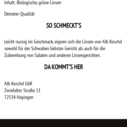
Inhalt: Biologische, grüne Linsen
Demeter-Qualität
SO SCHMECKT'S
Leicht nussig im Geschmack, eignen sich die Linsen von Alb Koschd
sowohl für der Schwaben liebstes Gericht als auch für die
Zubereitung von Salaten und anderen Linsengerichten.
DA KOMMT'S HER
Alb Koschd GbR
Zwiefalter Straße 11
72534
Hayingen