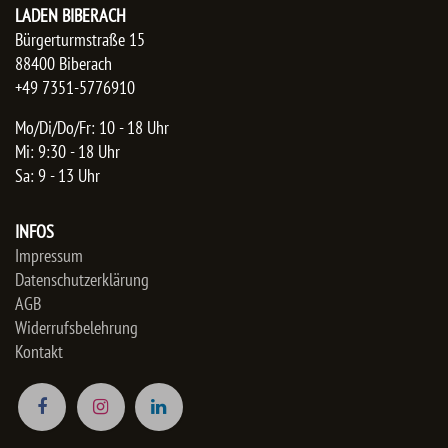
LADEN BIBERACH
Bürgerturmstraße 15
88400 Biberach
+49 7351-5776910
Mo/Di/Do/Fr: 10 - 18 Uhr
Mi: 9:30 - 18 Uhr
Sa: 9 - 13 Uhr
INFOS
Impressum
Datenschutzerklärung
AGB
Widerrufsbelehrung
Kontakt