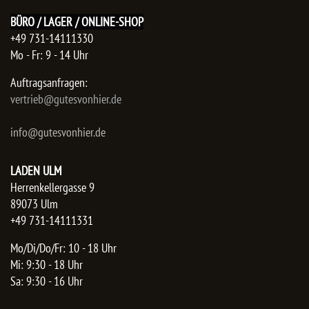
BÜRO / LAGER / ONLINE-SHOP
+49 731-14111330
Mo - Fr: 9 - 14 Uhr
Auftragsanfragen:
​vertrieb@gutesvonhier.de
info@gutesvonhier.de
LADEN ULM
Herrenkellergasse 9
89073 Ulm
+49 731-14111331
Mo/Di/Do/Fr: 10 - 18 Uhr
Mi: 9:30 - 18 Uhr
Sa: 9:30 - 16 Uhr