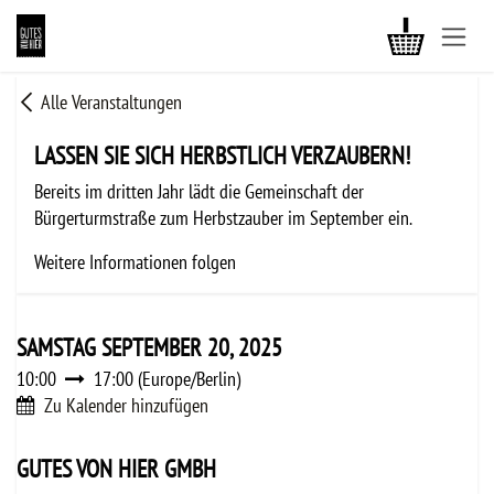
ZUM INHALT SPRINGEN
Alle Veranstaltungen
LASSEN SIE SICH HERBSTLICH VERZAUBERN!
Bereits im dritten Jahr lädt die Gemeinschaft der
Bürgerturmstraße zum Herbstzauber im September ein.
Weitere Informationen folgen
SAMSTAG SEPTEMBER 20, 2025
10:00
17:00
(
Europe/Berlin
)
Zu Kalender hinzufügen
GUTES VON HIER GMBH